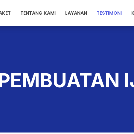
AKET
TENTANG KAMI
LAYANAN
TESTIMONI
 PEMBUATAN 