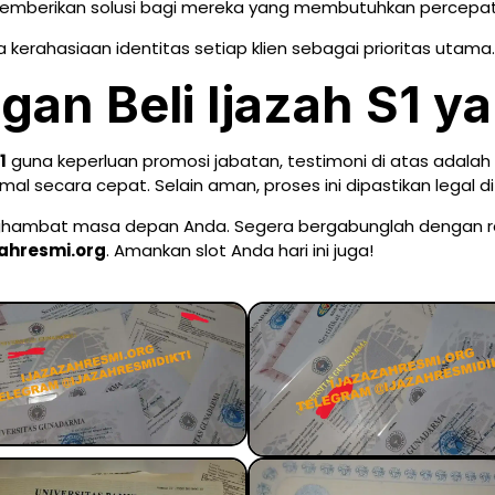
memberikan solusi bagi mereka yang membutuhkan percepata
 kerahasiaan identitas setiap klien sebagai prioritas utama.
ngan Beli Ijazah S1 
1
guna keperluan promosi jabatan, testimoni di atas adalah
ecara cepat. Selain aman, proses ini dipastikan legal di 
ghambat masa depan Anda. Segera bergabunglah dengan rat
zahresmi.org
. Amankan slot Anda hari ini juga!