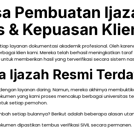
sa Pembuatan Ijaz
as & Kepuasan Klie
ap layanan dokumentasi akademik profesional. Oleh karena 
rbagai klien kami. Mereka telah berhasil meningkatkan taraf
tuk memberikan hasil yang terverifikasi secara sistem nas
a Ijazah Resmi Terda
 dengan layanan daring. Namun, mereka akhirnya membuktik
u, dokumen yang kami proses mencakup berbagai universitas 
ntuk setiap pemohon.
mbah setiap bulannya? Berikut adalah beberapa alasan uta
kumen dipastikan tembus verifikasi SIVIL secara permanen.