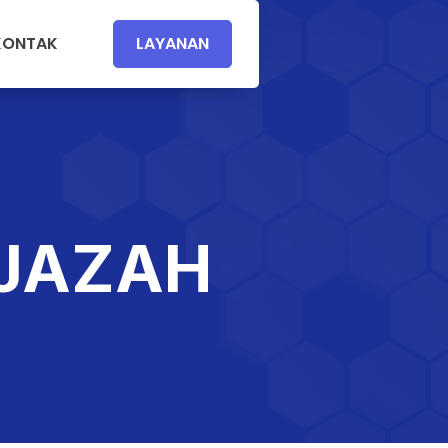
KONTAK
LAYANAN
IJAZAH