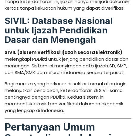
Tanpa keterdaftaran ini, ijazah hanya menjadi dokumen
kertas tanpa kekuatan hukum yang dapat diverifikasi.
SIVIL: Database Nasional
untuk Ijazah Pendidikan
Dasar dan Menengah
SIVIL (Sistem Verifikasi Ijazah secara Elektronik)
melengkapi PDDikti untuk jenjang pendidikan dasar dan
menengah. Sistem ini menyimpan data ijazah SD, SMP,
dan SMA/SMK dari seluruh Indonesia secara terpusat.
Bagi mereka yang berkarier di sektor formal atau ingin
melanjutkan pendidikan, keterdaftaran di SIVIL sama
pentingnya dengan PDDikti. Kedua sistem ini
membentuk ekosistem verifikasi dokumen akademik
yang lengkap di Indonesia.
Pertanyaan Umum