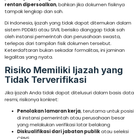
rentan dipersoalkan
, bahkan jika dokumen fisiknya
tampak lengkap dan sah.
Di Indonesia, ijazah yang tidak dapat ditemukan dalam
sistem PDDikti atau SIVIL berisiko dianggap tidak sah
oleh instansi pemerintah dan perusahaan swasta,
terlepas dari tampilan fisik dokumen tersebut.
Keterdaftaran bukan sekadar formalitas, ini jaminan
legalitas yang nyata.
Risiko Memiliki Ijazah yang
Tidak Terverifikasi
Jika ijazah Anda tidak dapat ditelusuri dalam basis data
resmi, risikonya konkret:
Penolakan lamaran kerja
, terutama untuk posisi
di instansi pemerintah atau perusahaan besar
yang melakukan verifikasi latar belakang
Diskualifikasi dari jabatan publik
atau seleksi
CPNS