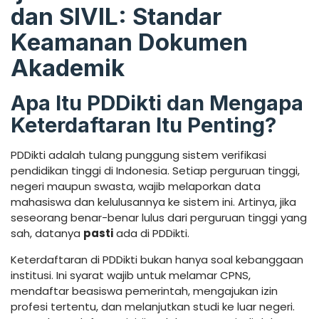
dan SIVIL: Standar
Keamanan Dokumen
Akademik
Apa Itu PDDikti dan Mengapa
Keterdaftaran Itu Penting?
PDDikti adalah tulang punggung sistem verifikasi
pendidikan tinggi di Indonesia. Setiap perguruan tinggi,
negeri maupun swasta, wajib melaporkan data
mahasiswa dan kelulusannya ke sistem ini. Artinya, jika
seseorang benar-benar lulus dari perguruan tinggi yang
sah, datanya
pasti
ada di PDDikti.
Keterdaftaran di PDDikti bukan hanya soal kebanggaan
institusi. Ini syarat wajib untuk melamar CPNS,
mendaftar beasiswa pemerintah, mengajukan izin
profesi tertentu, dan melanjutkan studi ke luar negeri.