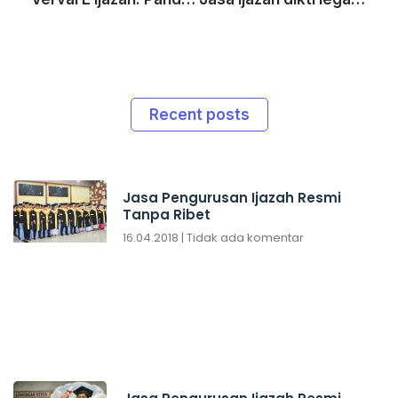
Recent posts
Jasa Pengurusan Ijazah Resmi
Tanpa Ribet
16.04.2018
Tidak ada komentar