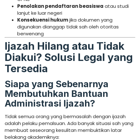
Penolakan pendaftaran beasiswa
atau studi
lanjut ke luar negeri
Konsekuensi hukum
jika dokumen yang
digunakan dianggap tidak sah oleh otoritas
berwenang
Ijazah Hilang atau Tidak
Diakui? Solusi Legal yang
Tersedia
Siapa yang Sebenarnya
Membutuhkan Bantuan
Administrasi Ijazah?
Tidak semua orang yang bermasalah dengan ijazah
adalah pelaku pemalsuan. Ada banyak situasi sah yang
membuat seseorang kesulitan membuktikan latar
belakang akademiknya: