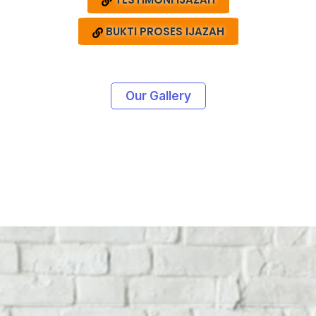
BUKTI PROSES IJAZAH
Our Gallery