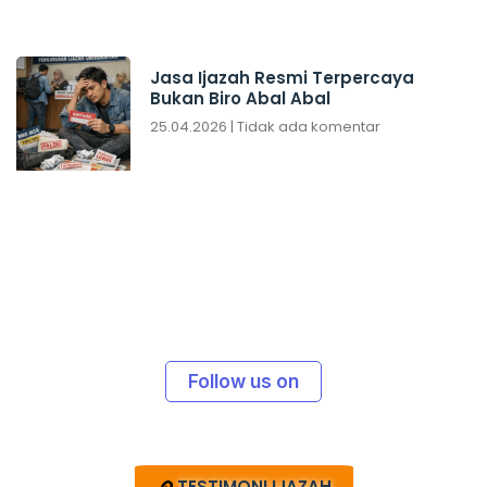
Jasa Ijazah Resmi Terpercaya
Bukan Biro Abal Abal
25.04.2026
Tidak ada komentar
Follow us on
TESTIMONI IJAZAH