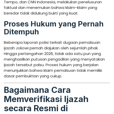
Tempo, dan CNN Indonesia, melakukan penelusuran
faktual dan menemukan bahwa klaim-klaim yang
beredar tidak didukung bukti yang kuat.
Proses Hukum yang Pernah
Ditempuh
Beberapa laporan polisi terkait dugaan pemalsuan
ijazah Jokowi pernah diajukan oleh sejumlah pihak.
Hingga pertengahan 2026, tidak ada satu pun yang
menghasilkan putusan pengadilan yang menyatakan
ijazah tersebut palsu. Proses hukum yang berjalan
menunjukkan bahwa klaim pemalsuan tidak memiliki
dasar pembuktian yang cukup.
Bagaimana Cara
Memverifikasi Ijazah
secara Resmi di