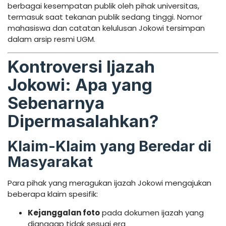
berbagai kesempatan publik oleh pihak universitas,
termasuk saat tekanan publik sedang tinggi. Nomor
mahasiswa dan catatan kelulusan Jokowi tersimpan
dalam arsip resmi UGM.
Kontroversi Ijazah
Jokowi: Apa yang
Sebenarnya
Dipermasalahkan?
Klaim-Klaim yang Beredar di
Masyarakat
Para pihak yang meragukan ijazah Jokowi mengajukan
beberapa klaim spesifik:
Kejanggalan foto
pada dokumen ijazah yang
dianggap tidak sesuai era