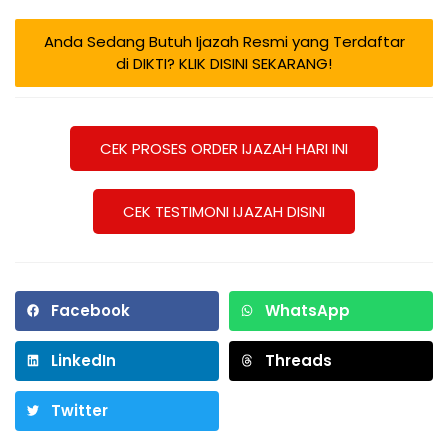
Anda Sedang Butuh Ijazah Resmi yang Terdaftar
di DIKTI? KLIK DISINI SEKARANG!
CEK PROSES ORDER IJAZAH HARI INI
CEK TESTIMONI IJAZAH DISINI
Facebook
WhatsApp
LinkedIn
Threads
Twitter