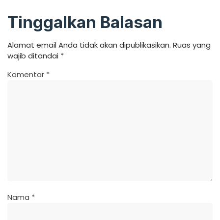
Tinggalkan Balasan
Alamat email Anda tidak akan dipublikasikan.
Ruas yang
wajib ditandai
*
Komentar
*
Nama
*