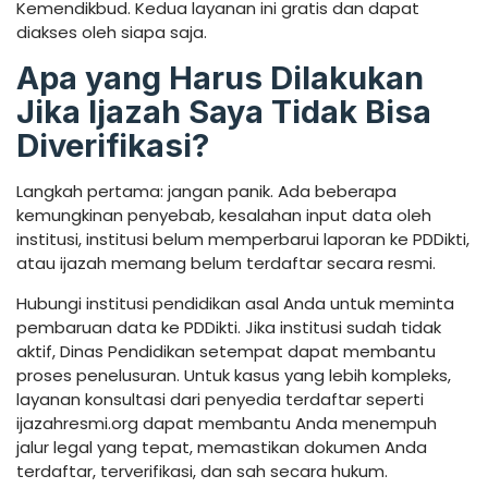
Kemendikbud. Kedua layanan ini gratis dan dapat
diakses oleh siapa saja.
Apa yang Harus Dilakukan
Jika Ijazah Saya Tidak Bisa
Diverifikasi?
Langkah pertama: jangan panik. Ada beberapa
kemungkinan penyebab, kesalahan input data oleh
institusi, institusi belum memperbarui laporan ke PDDikti,
atau ijazah memang belum terdaftar secara resmi.
Hubungi institusi pendidikan asal Anda untuk meminta
pembaruan data ke PDDikti. Jika institusi sudah tidak
aktif, Dinas Pendidikan setempat dapat membantu
proses penelusuran. Untuk kasus yang lebih kompleks,
layanan konsultasi dari penyedia terdaftar seperti
ijazahresmi.org dapat membantu Anda menempuh
jalur legal yang tepat, memastikan dokumen Anda
terdaftar, terverifikasi, dan sah secara hukum.