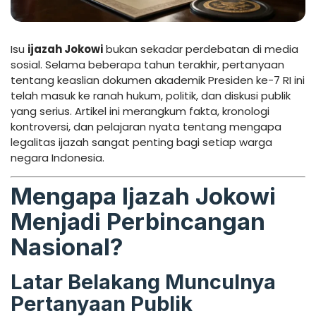
Isu
ijazah Jokowi
bukan sekadar perdebatan di media
sosial. Selama beberapa tahun terakhir, pertanyaan
tentang keaslian dokumen akademik Presiden ke-7 RI ini
telah masuk ke ranah hukum, politik, dan diskusi publik
yang serius. Artikel ini merangkum fakta, kronologi
kontroversi, dan pelajaran nyata tentang mengapa
legalitas ijazah sangat penting bagi setiap warga
negara Indonesia.
Mengapa Ijazah Jokowi
Menjadi Perbincangan
Nasional?
Latar Belakang Munculnya
Pertanyaan Publik