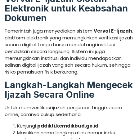
Elektronik untuk Keabsahan
Dokumen
Pemerintah juga menyediakan sistem
Verval E-Ijazah
,
platform elektronik yang memungkinkan verifikasi ijazah
secara digital tanpa harus mendatangi institusi
pendidikan secara langsung. Sistem ini juga
memungkinkan institusi dan individu mendapatkan
salinan digital ijazah yang sah secara hukum, sehingga
risiko pemalsuan fisik berkurang.
Langkah-Langkah Mengecek
Ijazah Secara Online
Untuk memverifikasi ijazah perguruan tinggi secara
online, caranya cukup sederhana:
Kunjungi
pddikti.kemdikbud.go.id
Masukkan nama lengkap atau nomor induk