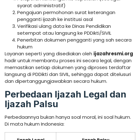
syarat administratif)
Pengajuan permohonan surat keterangan
pengganti ijazah ke institusi asal
Verifikasi ulang data ke Dinas Pendidikan
setempat atau langsung ke PDDikti/SIVIL
Penerbitan dokumen pengganti yang sah secara
hukum
Layanan seperti yang disediakan oleh
ijazahresmi.org
hadir untuk membantu proses ini secara legal, dengan
memastikan setiap dokumen yang diproses terdaftar
langsung di PDDikti dan SIVIL, sehingga dapat ditelusuri
dan dipertanggungjawabkan secara hukum.
Perbedaan Ijazah Legal dan
Ijazah Palsu
Perbedaannya bukan hanya soal moral, ini soal hukum.
Di mata hukum Indonesia: