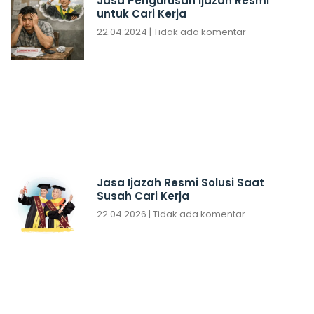
Jasa Pengurusan Ijazah Resmi
untuk Cari Kerja
22.04.2024
Tidak ada komentar
Jasa Ijazah Resmi Solusi Saat
Susah Cari Kerja
22.04.2026
Tidak ada komentar