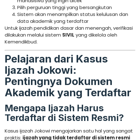
mahasiswa yang ingin dicek
Pilih perguruan tinggi yang bersangkutan
Sistem akan menampilkan status kelulusan dan
data akademik yang terdaftar
Untuk ijazah pendidikan dasar dan menengah, verifikasi
dilakukan melalui sistem
SIVIL
yang dikelola oleh
Kemendikbud.
Pelajaran dari Kasus
Ijazah Jokowi:
Pentingnya Dokumen
Akademik yang Terdaftar
Mengapa Ijazah Harus
Terdaftar di Sistem Resmi?
Kasus ijazah Jokowi mengajarkan satu hal yang sangat
praktis:
ijazah yang tidak terdaftar di sistem resmi