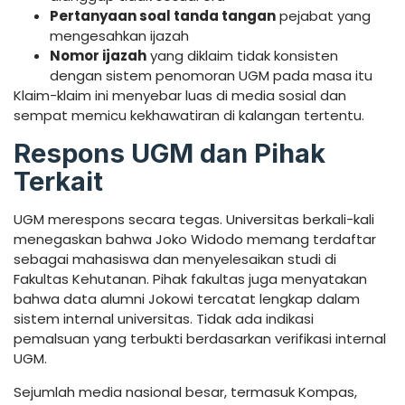
Pertanyaan soal tanda tangan
pejabat yang
mengesahkan ijazah
Nomor ijazah
yang diklaim tidak konsisten
dengan sistem penomoran UGM pada masa itu
Klaim-klaim ini menyebar luas di media sosial dan
sempat memicu kekhawatiran di kalangan tertentu.
Respons UGM dan Pihak
Terkait
UGM merespons secara tegas. Universitas berkali-kali
menegaskan bahwa Joko Widodo memang terdaftar
sebagai mahasiswa dan menyelesaikan studi di
Fakultas Kehutanan. Pihak fakultas juga menyatakan
bahwa data alumni Jokowi tercatat lengkap dalam
sistem internal universitas. Tidak ada indikasi
pemalsuan yang terbukti berdasarkan verifikasi internal
UGM.
Sejumlah media nasional besar, termasuk Kompas,