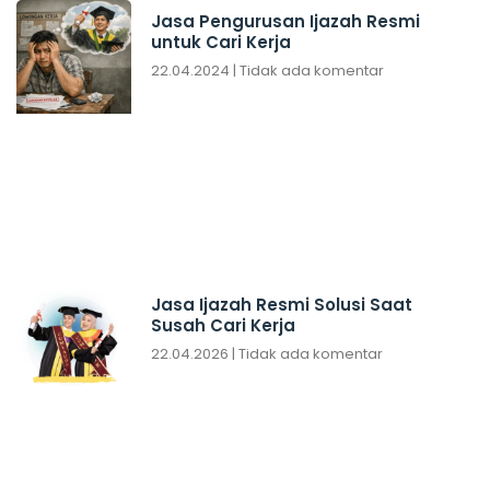
Jasa Pengurusan Ijazah Resmi
untuk Cari Kerja
22.04.2024
Tidak ada komentar
Jasa Ijazah Resmi Solusi Saat
Susah Cari Kerja
22.04.2026
Tidak ada komentar