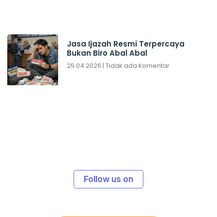
Jasa Ijazah Resmi Terpercaya
Bukan Biro Abal Abal
25.04.2026
Tidak ada komentar
Follow us on