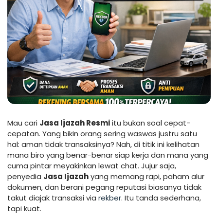
Mau cari
Jasa Ijazah Resmi
itu bukan soal cepat-
cepatan. Yang bikin orang sering waswas justru satu
hal: aman tidak transaksinya? Nah, di titik ini kelihatan
mana biro yang benar-benar siap kerja dan mana yang
cuma pintar meyakinkan lewat chat. Jujur saja,
penyedia
Jasa Ijazah
yang memang rapi, paham alur
dokumen, dan berani pegang reputasi biasanya tidak
takut diajak transaksi via
rekber
. Itu tanda sederhana,
tapi kuat.