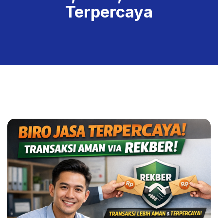
Terpercaya