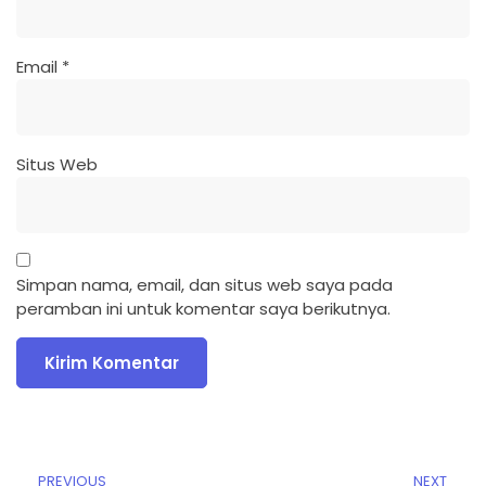
Email
*
Situs Web
Simpan nama, email, dan situs web saya pada
peramban ini untuk komentar saya berikutnya.
PREVIOUS
NEXT