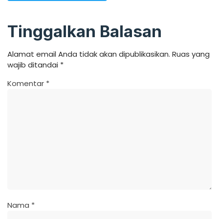
Tinggalkan Balasan
Alamat email Anda tidak akan dipublikasikan.
Ruas yang
wajib ditandai
*
Komentar
*
Nama
*