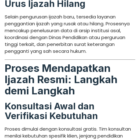
Urus Ijazah Hilang
Selain pengurusan ijazah baru, tersedia layanan
penggantian ijazah yang rusak atau hilang. Prosesnya
mencakup penelusuran data di arsip institusi asal,
koordinasi dengan Dinas Pendidikan atau perguruan
tinggi terkait, dan penerbitan surat keterangan
pengganti yang sah secara hukum.
Proses Mendapatkan
Ijazah Resmi: Langkah
demi Langkah
Konsultasi Awal dan
Verifikasi Kebutuhan
Proses dimulai dengan konsultasi gratis. Tim konsultan
menilai kebutuhan spesifik klien, jenjang pendidikan