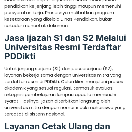
pendidikan ke jenjang lebih tinggi maupun memenuhi
persyaratan kerja. Prosesnya melibatkan program
kesetaraan yang dikelola Dinas Pendidikan, bukan
sekadar mencetak dokumen.
Jasa Ijazah S1 dan S2 Melalui
Universitas Resmi Terdaftar
PDDikti
Untuk jenjang sarjana (S1) dan pascasarjana (S2),
layanan bekerja sama dengan universitas mitra yang
terdaftar resmi di PDDikti. Calon klien menjalani proses
akademik yang sesuai regulasi, termasuk evaluasi
rekognisi pembelajaran lampau apabila memenuhi
syarat. Hasilnya, ijazah diterbitkan langsung oleh
universitas mitra dengan nomor induk mahasiswa yang
tercatat di sistem nasional.
Layanan Cetak Ulang dan