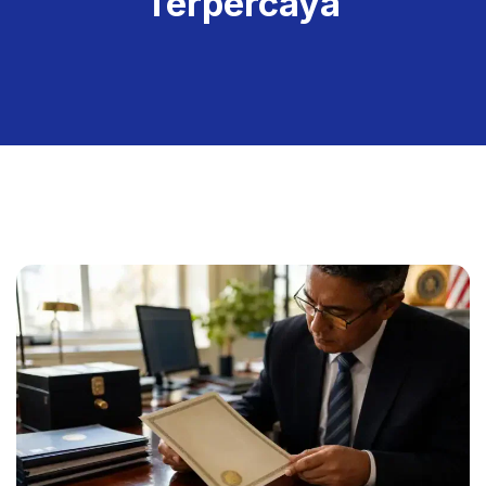
Terpercaya