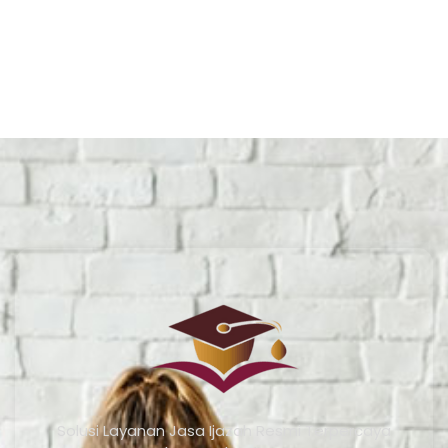
Solusi Layanan Jasa Ijazah Resmi Terpercaya