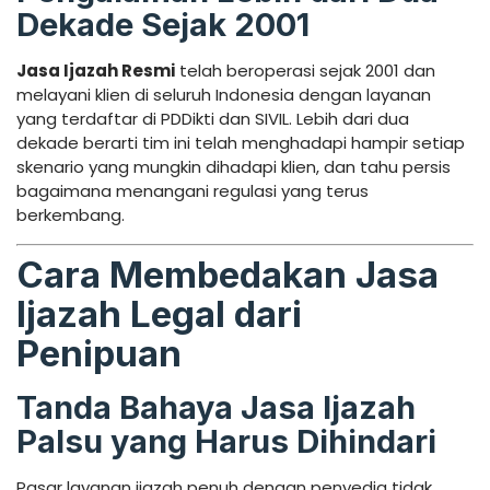
Dekade Sejak 2001
Jasa Ijazah Resmi
telah beroperasi sejak 2001 dan
melayani klien di seluruh Indonesia dengan layanan
yang terdaftar di PDDikti dan SIVIL. Lebih dari dua
dekade berarti tim ini telah menghadapi hampir setiap
skenario yang mungkin dihadapi klien, dan tahu persis
bagaimana menangani regulasi yang terus
berkembang.
Cara Membedakan Jasa
Ijazah Legal dari
Penipuan
Tanda Bahaya Jasa Ijazah
Palsu yang Harus Dihindari
Pasar layanan ijazah penuh dengan penyedia tidak