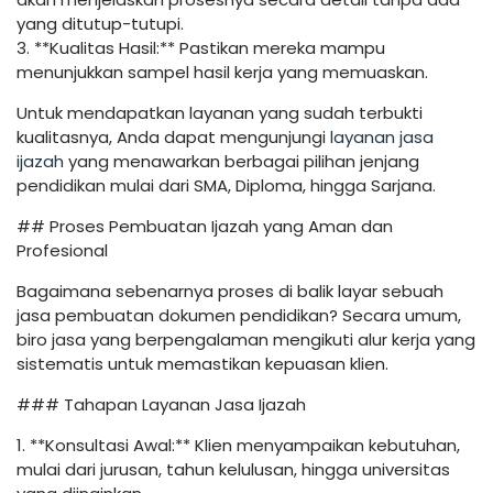
yang ditutup-tutupi.
3. **Kualitas Hasil:** Pastikan mereka mampu
menunjukkan sampel hasil kerja yang memuaskan.
Untuk mendapatkan layanan yang sudah terbukti
kualitasnya, Anda dapat mengunjungi
layanan jasa
ijazah
yang menawarkan berbagai pilihan jenjang
pendidikan mulai dari SMA, Diploma, hingga Sarjana.
## Proses Pembuatan Ijazah yang Aman dan
Profesional
Bagaimana sebenarnya proses di balik layar sebuah
jasa pembuatan dokumen pendidikan? Secara umum,
biro jasa yang berpengalaman mengikuti alur kerja yang
sistematis untuk memastikan kepuasan klien.
### Tahapan Layanan Jasa Ijazah
1. **Konsultasi Awal:** Klien menyampaikan kebutuhan,
mulai dari jurusan, tahun kelulusan, hingga universitas