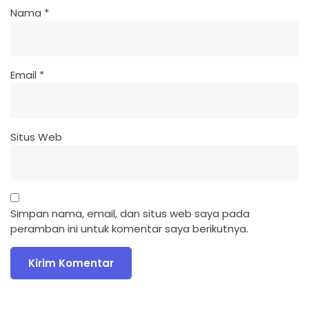
Nama
*
Email
*
Situs Web
Simpan nama, email, dan situs web saya pada
peramban ini untuk komentar saya berikutnya.