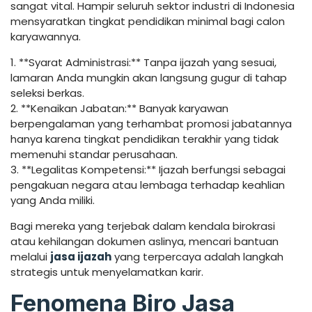
sangat vital. Hampir seluruh sektor industri di Indonesia
mensyaratkan tingkat pendidikan minimal bagi calon
karyawannya.
1. **Syarat Administrasi:** Tanpa ijazah yang sesuai,
lamaran Anda mungkin akan langsung gugur di tahap
seleksi berkas.
2. **Kenaikan Jabatan:** Banyak karyawan
berpengalaman yang terhambat promosi jabatannya
hanya karena tingkat pendidikan terakhir yang tidak
memenuhi standar perusahaan.
3. **Legalitas Kompetensi:** Ijazah berfungsi sebagai
pengakuan negara atau lembaga terhadap keahlian
yang Anda miliki.
Bagi mereka yang terjebak dalam kendala birokrasi
atau kehilangan dokumen aslinya, mencari bantuan
melalui
jasa ijazah
yang terpercaya adalah langkah
strategis untuk menyelamatkan karir.
Fenomena Biro Jasa