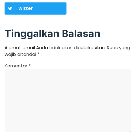
Twitter
Tinggalkan Balasan
Alamat email Anda tidak akan dipublikasikan.
Ruas yang
wajib ditandai
*
Komentar
*