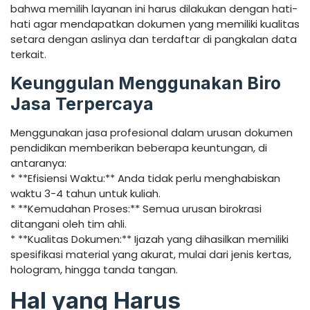
bahwa memilih layanan ini harus dilakukan dengan hati-
hati agar mendapatkan dokumen yang memiliki kualitas
setara dengan aslinya dan terdaftar di pangkalan data
terkait.
Keunggulan Menggunakan Biro
Jasa Terpercaya
Menggunakan jasa profesional dalam urusan dokumen
pendidikan memberikan beberapa keuntungan, di
antaranya:
* **Efisiensi Waktu:** Anda tidak perlu menghabiskan
waktu 3-4 tahun untuk kuliah.
* **Kemudahan Proses:** Semua urusan birokrasi
ditangani oleh tim ahli.
* **Kualitas Dokumen:** Ijazah yang dihasilkan memiliki
spesifikasi material yang akurat, mulai dari jenis kertas,
hologram, hingga tanda tangan.
Hal yang Harus