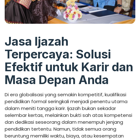
Jasa Ijazah
Terpercaya: Solusi
Efektif untuk Karir dan
Masa Depan Anda
Di era globalisasi yang semakin kompetitif, kualifikasi
pendidikan formal seringkali menjadi penentu utama
dalam meniti tangga karir. Ijazah bukan sekadar
selembar kertas, melainkan bukti sah atas kompetensi
dan dedikasi seseorang dalam menempuh jenjang
pendidikan tertentu. Namun, tidak semua orang
beruntung memiliki waktu, biaya, atau kesempatan