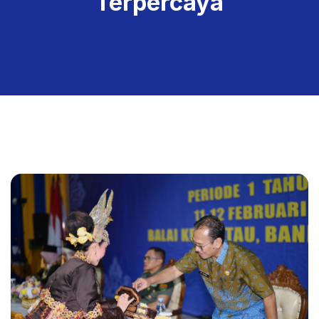
Terpercaya