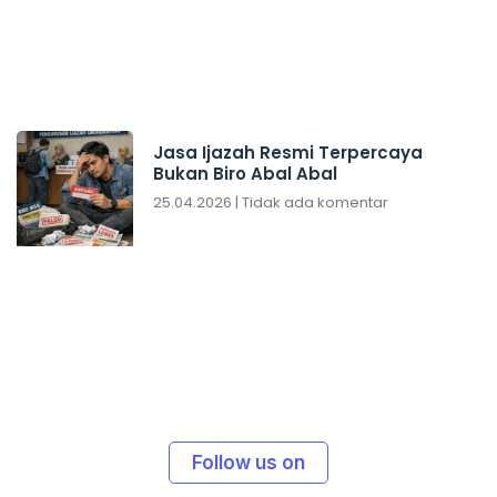
Jasa Ijazah Resmi Terpercaya
Bukan Biro Abal Abal
25.04.2026
Tidak ada komentar
Follow us on