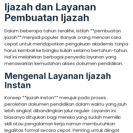
Ijazah dan Layanan
Pembuatan Ijazah
Dalam beberapa tahun terakhir, istilah **pembuatan
ijazah** menjadi populer. Banyak orang mencari cara
cepat untuk mendapatkan pengakuan akademis tanpa
harus kembali ke bangku kuliah selama bertahun-tahun.
Hal ini melahirkan berbagai penyedia layanan yang
menawarkan kemudahan akses dokumen pendidikan.
Mengenal Layanan Ijazah
Instan
Konsep **ijazah instan** merujuk pada proses
perolehan dokumen pendidikan dalam waktu yang jauh
lebih singkat dibandingkan jalur reguler. Layanan ini
biasanya ditujukan bagi mereka yang sudah memiliki
skill atau pengalaman kerja namun membutuhkan
legalitas formal secara cepat. Penting untuk diingat