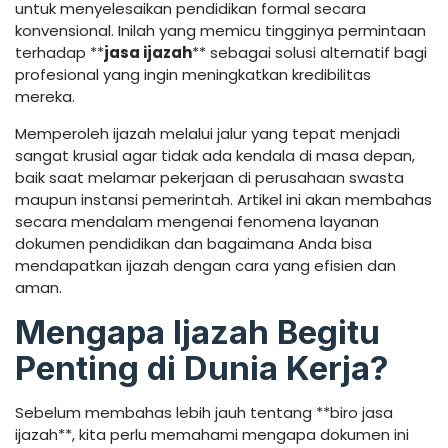
untuk menyelesaikan pendidikan formal secara
konvensional. Inilah yang memicu tingginya permintaan
terhadap **
jasa ijazah
** sebagai solusi alternatif bagi
profesional yang ingin meningkatkan kredibilitas
mereka.
Memperoleh ijazah melalui jalur yang tepat menjadi
sangat krusial agar tidak ada kendala di masa depan,
baik saat melamar pekerjaan di perusahaan swasta
maupun instansi pemerintah. Artikel ini akan membahas
secara mendalam mengenai fenomena layanan
dokumen pendidikan dan bagaimana Anda bisa
mendapatkan ijazah dengan cara yang efisien dan
aman.
Mengapa Ijazah Begitu
Penting di Dunia Kerja?
Sebelum membahas lebih jauh tentang **biro jasa
ijazah**, kita perlu memahami mengapa dokumen ini