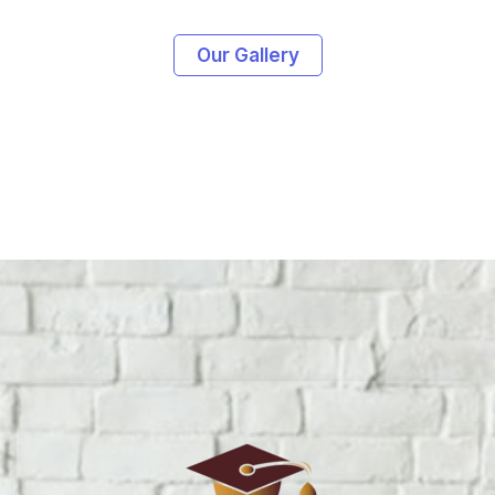
Our Gallery