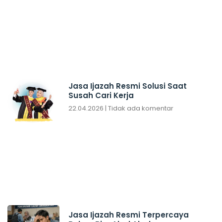
Jasa Ijazah Resmi Solusi Saat
Susah Cari Kerja
22.04.2026
Tidak ada komentar
Jasa Ijazah Resmi Terpercaya