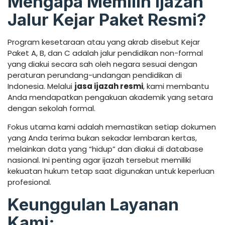
Mengapa Memilih Ijazah
Jalur Kejar Paket Resmi?
Program kesetaraan atau yang akrab disebut Kejar
Paket A, B, dan C adalah jalur pendidikan non-formal
yang diakui secara sah oleh negara sesuai dengan
peraturan perundang-undangan pendidikan di
Indonesia. Melalui
jasa ijazah resmi
, kami membantu
Anda mendapatkan pengakuan akademik yang setara
dengan sekolah formal.
Fokus utama kami adalah memastikan setiap dokumen
yang Anda terima bukan sekadar lembaran kertas,
melainkan data yang “hidup” dan diakui di database
nasional. Ini penting agar ijazah tersebut memiliki
kekuatan hukum tetap saat digunakan untuk keperluan
profesional.
Keunggulan Layanan
Kami: