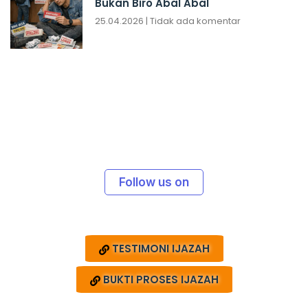
Bukan Biro Abal Abal
25.04.2026
Tidak ada komentar
Follow us on
TESTIMONI IJAZAH
BUKTI PROSES IJAZAH