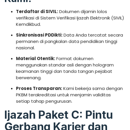
Terdaftar di SIVIL:
Dokumen dijamin lolos
verifikasi di Sistem Verifikasi Ijazah Elektronik (SIVIL)
Kemdikbud.
Sinkronisasi PDDikti:
Data Anda tercatat secara
permanen di pangkalan data pendidikan tinggi
nasional.
Material Otentik:
Format dokumen
menggunakan standar asli dengan hologram
keamanan tinggi dan tanda tangan pejabat
berwenang.
Proses Transparan:
Kami bekerja sama dengan
PKBM terakreditasi untuk menjamin validitas
setiap tahap pengurusan.
Ijazah Paket C: Pintu
Gerbang Karier dan