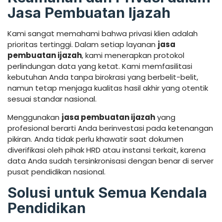
Jasa Pembuatan Ijazah
Kami sangat memahami bahwa privasi klien adalah
prioritas tertinggi. Dalam setiap layanan
jasa
pembuatan ijazah
, kami menerapkan protokol
perlindungan data yang ketat. Kami memfasilitasi
kebutuhan Anda tanpa birokrasi yang berbelit-belit,
namun tetap menjaga kualitas hasil akhir yang otentik
sesuai standar nasional.
Menggunakan
jasa pembuatan ijazah
yang
profesional berarti Anda berinvestasi pada ketenangan
pikiran. Anda tidak perlu khawatir saat dokumen
diverifikasi oleh pihak HRD atau instansi terkait, karena
data Anda sudah tersinkronisasi dengan benar di server
pusat pendidikan nasional.
Solusi untuk Semua Kendala
Pendidikan