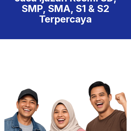
SMP, SMA, S1 & S2
Terpercaya