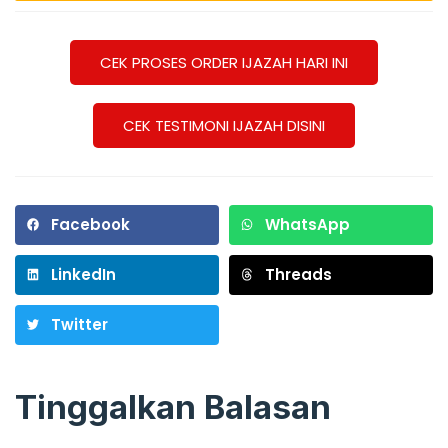
CEK PROSES ORDER IJAZAH HARI INI
CEK TESTIMONI IJAZAH DISINI
Facebook
WhatsApp
LinkedIn
Threads
Twitter
Tinggalkan Balasan