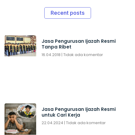
Recent posts
Jasa Pengurusan Ijazah Resmi
Tanpa Ribet
16.04.2018
Tidak ada komentar
Jasa Pengurusan Ijazah Resmi
untuk Cari Kerja
22.04.2024
Tidak ada komentar