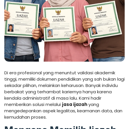
Di era profesional yang menuntut validasi akademik
tinggi, memiliki dokumen pendidikan yang sah bukan lagi
sekadar pilihan, melainkan keharusan. Banyak individu
berbakat yang terhambat kariernya hanya karena
kendala administratif di masa lalu. Kami hadir
memberikan solusi melalui
jasa ijazah
yang
mengedepankan aspek legalitas, keamanan data, dan
kemudahan proses.