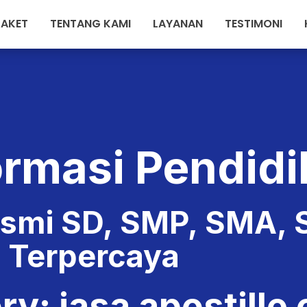
PAKET
TENTANG KAMI
LAYANAN
TESTIMONI
asa Ijazah Res
ormasi Pendid
esmi SD, SMP, SMA, 
Terpercaya
y: jasa apostille