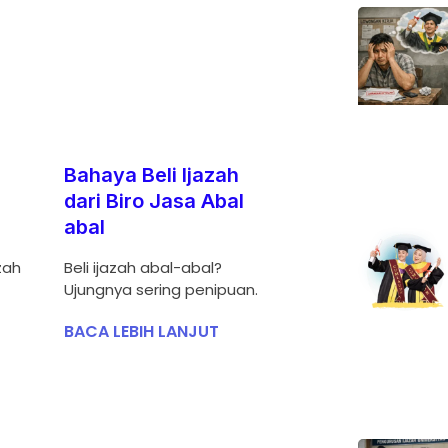
Bahaya Beli Ijazah
dari Biro Jasa Abal
abal
zah
Beli ijazah abal-abal?
Ujungnya sering penipuan.
BACA LEBIH LANJUT