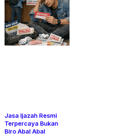
Jasa Ijazah Resmi
Terpercaya Bukan
Biro Abal Abal