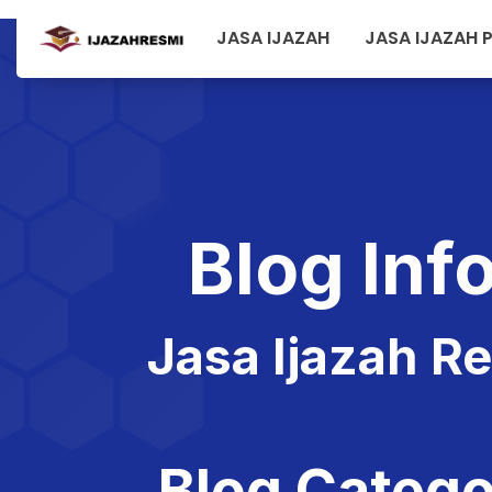
JASA IJAZAH
JASA IJAZAH 
J
Blog Inf
Jasa Ijazah R
Blog Categor