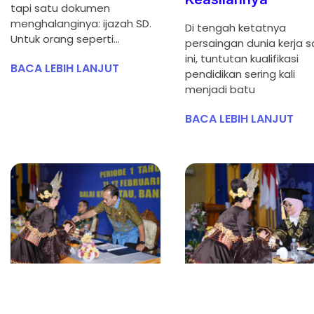
tapi satu dokumen
menghalanginya: ijazah SD.
Di tengah ketatnya
Untuk orang seperti…
persaingan dunia kerja s
ini, tuntutan kualifikasi
BACA LEBIH LANJUT
pendidikan sering kali
menjadi batu
BACA LEBIH LANJUT