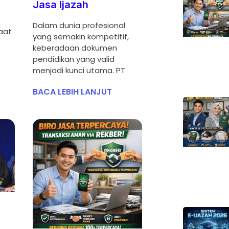
Jasa Ijazah
Dalam dunia profesional
aat
yang semakin kompetitif,
keberadaan dokumen
pendidikan yang valid
menjadi kunci utama. PT
BACA LEBIH LANJUT