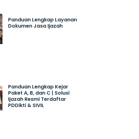
Panduan Lengkap Layanan
Dokumen Jasa Ijazah
Panduan Lengkap Kejar
Paket A, B, dan C | Solusi
Ijazah Resmi Terdaftar
PDDikti & SIVIL