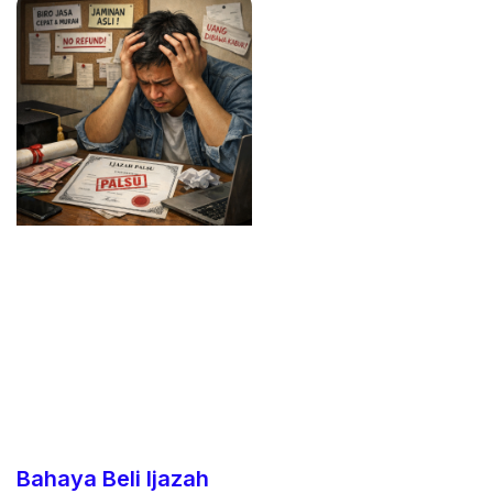
Bahaya Beli Ijazah