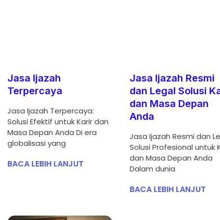
Jasa Ijazah
Jasa Ijazah Resmi
Terpercaya
dan Legal Solusi Ka
dan Masa Depan
Jasa Ijazah Terpercaya:
Anda
Solusi Efektif untuk Karir dan
Masa Depan Anda Di era
Jasa Ijazah Resmi dan Le
globalisasi yang
Solusi Profesional untuk K
dan Masa Depan Anda
BACA LEBIH LANJUT
Dalam dunia
BACA LEBIH LANJUT