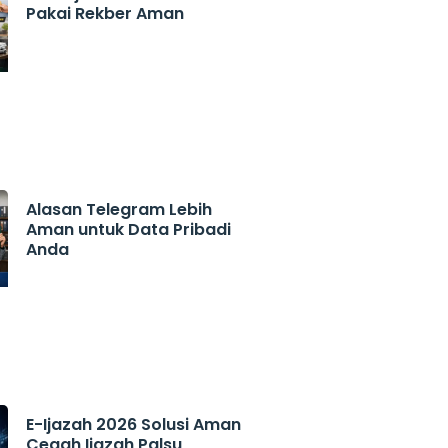
Pakai Rekber Aman
Alasan Telegram Lebih
Aman untuk Data Pribadi
Anda
E-Ijazah 2026 Solusi Aman
Cegah Ijazah Palsu