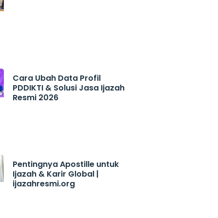
Cara Ubah Data Profil
PDDIKTI & Solusi Jasa Ijazah
Resmi 2026
Pentingnya Apostille untuk
Ijazah & Karir Global |
ijazahresmi.org