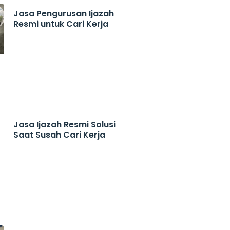
Jasa Pengurusan Ijazah
Resmi untuk Cari Kerja
Jasa Ijazah Resmi Solusi
Saat Susah Cari Kerja