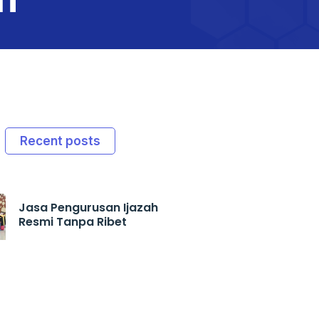
Recent posts
Jasa Pengurusan Ijazah
Resmi Tanpa Ribet