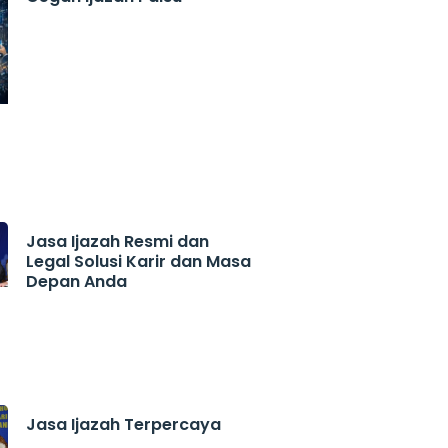
Jasa Ijazah Resmi dan
Legal Solusi Karir dan Masa
Depan Anda
Jasa Ijazah Terpercaya