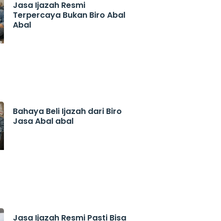
Jasa Ijazah Resmi
Terpercaya Bukan Biro Abal
Abal
Bahaya Beli Ijazah dari Biro
Jasa Abal abal
Jasa Ijazah Resmi Pasti Bisa