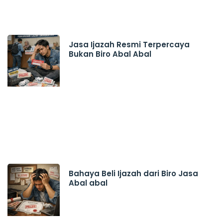
Jasa Ijazah Resmi Terpercaya
Bukan Biro Abal Abal
Bahaya Beli Ijazah dari Biro Jasa
Abal abal