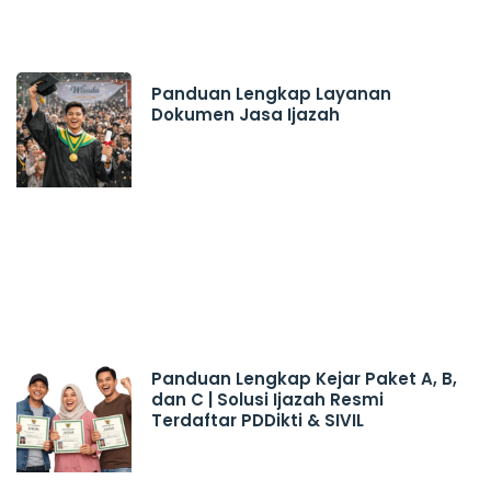
Panduan Lengkap Layanan
Dokumen Jasa Ijazah
Panduan Lengkap Kejar Paket A, B,
dan C | Solusi Ijazah Resmi
Terdaftar PDDikti & SIVIL