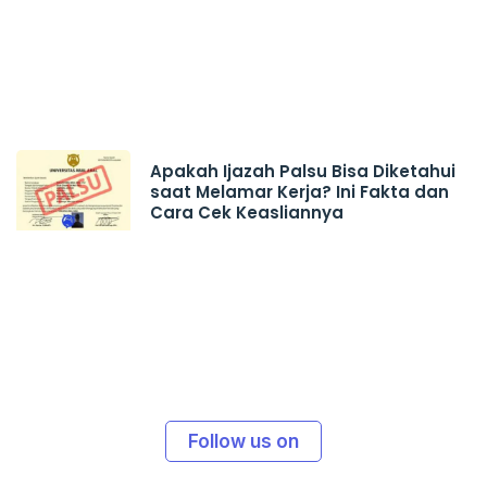
Apakah Ijazah Palsu Bisa Diketahui
saat Melamar Kerja? Ini Fakta dan
Cara Cek Keasliannya
Follow us on