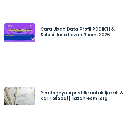
Cara Ubah Data Profil PDDIKTI &
Solusi Jasa Ijazah Resmi 2026
Pentingnya Apostille untuk Ijazah &
Karir Global | ijazahresmi.org