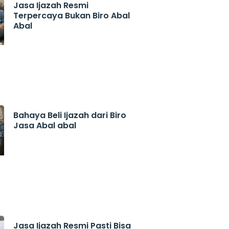
Jasa Ijazah Resmi
Terpercaya Bukan Biro Abal
Abal
Bahaya Beli Ijazah dari Biro
Jasa Abal abal
Jasa Ijazah Resmi Pasti Bisa