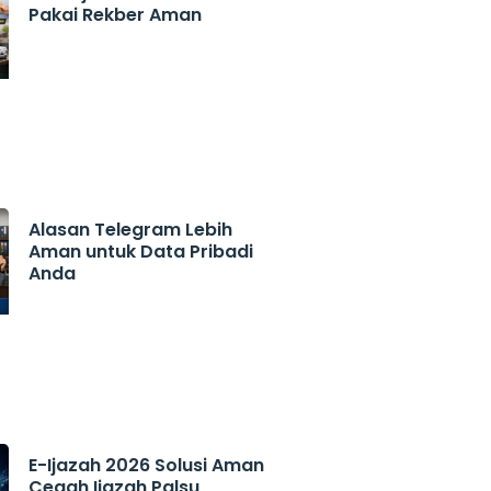
Pakai Rekber Aman
Alasan Telegram Lebih
Aman untuk Data Pribadi
Anda
E-Ijazah 2026 Solusi Aman
Cegah Ijazah Palsu