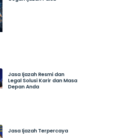
Jasa Ijazah Resmi dan
Legal Solusi Karir dan Masa
Depan Anda
Jasa Ijazah Terpercaya