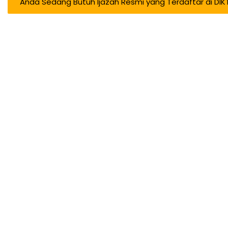
Anda Sedang Butuh Ijazah Resmi yang Terdaftar di DIKTI