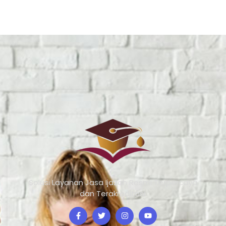
Solusi Layanan Jasa Ijazah Resmi Terpercaya
dan Terakreditasi.