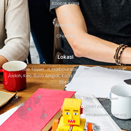
Kontak Kami
FAQ
Akreditasi
Channel
Lokasi
Aria Office Tower, Jl. Harbour Bay Level 7 Unit 11, Sungai
Jodoh, Kec. Batu Ampar, Kota Batam, Kepulauan Riau
29444
Aria Office Tower
CHAT Admin
info@ijazahresmi.org