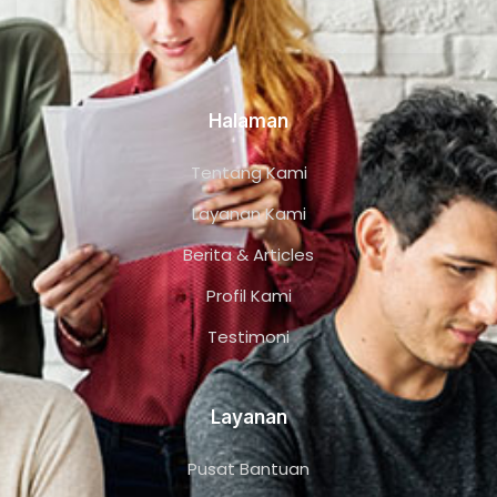
Halaman
Tentang Kami
Layanan Kami
Berita & Articles
Profil Kami
Testimoni
Layanan
Pusat Bantuan