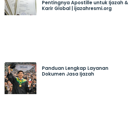
Pentingnya Apostille untuk Ijazah &
Karir Global | ijazahresmi.org
Panduan Lengkap Layanan
Dokumen Jasa Ijazah