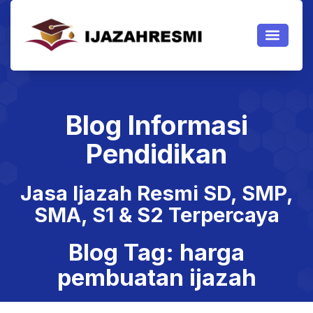
JASA IJAZAH
JASA IJAZAH PAKET
TENTANG KAMI
Jasa Ijazah Resmi
Blog Informasi
Pendidikan
Jasa Ijazah Resmi SD, SMP,
SMA, S1 & S2 Terpercaya
Blog Tag: harga
pembuatan ijazah