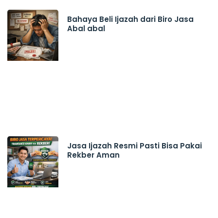
Bahaya Beli Ijazah dari Biro Jasa
Abal abal
Jasa Ijazah Resmi Pasti Bisa Pakai
Rekber Aman