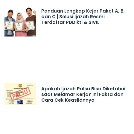
Panduan Lengkap Kejar Paket A, B,
dan C | Solusi Ijazah Resmi
Terdaftar PDDikti & SIVIL
Apakah Ijazah Palsu Bisa Diketahui
saat Melamar Kerja? Ini Fakta dan
Cara Cek Keasliannya