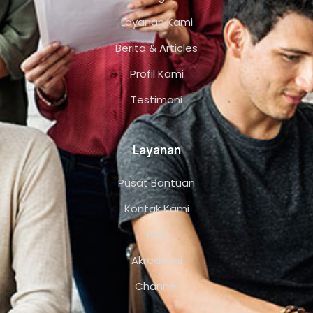
Layanan Kami
Berita & Articles
Profil Kami
Testimoni
Layanan
Pusat Bantuan
Kontak Kami
FAQ
Akreditasi
Channel