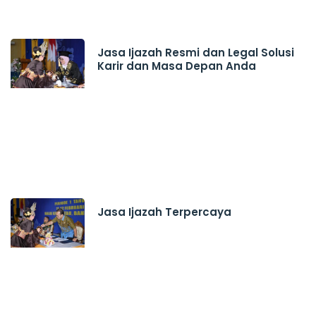
Jasa Ijazah Resmi dan Legal Solusi
Karir dan Masa Depan Anda
Jasa Ijazah Terpercaya