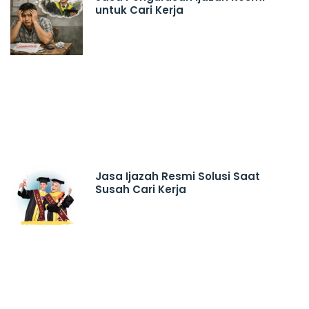
untuk Cari Kerja
Jasa Ijazah Resmi Solusi Saat
Susah Cari Kerja