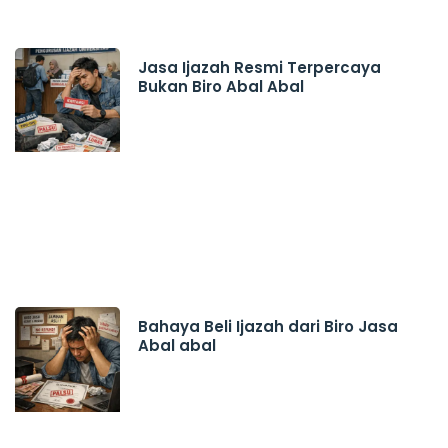
Jasa Ijazah Resmi Terpercaya
Bukan Biro Abal Abal
Bahaya Beli Ijazah dari Biro Jasa
Abal abal