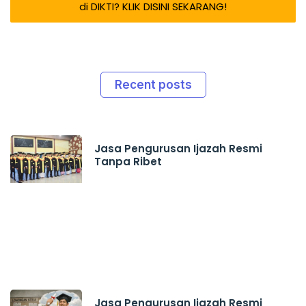
di DIKTI? KLIK DISINI SEKARANG!
Recent posts
Jasa Pengurusan Ijazah Resmi
Tanpa Ribet
Jasa Pengurusan Ijazah Resmi