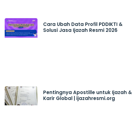
Cara Ubah Data Profil PDDIKTI &
Solusi Jasa Ijazah Resmi 2026
Pentingnya Apostille untuk Ijazah &
Karir Global | ijazahresmi.org