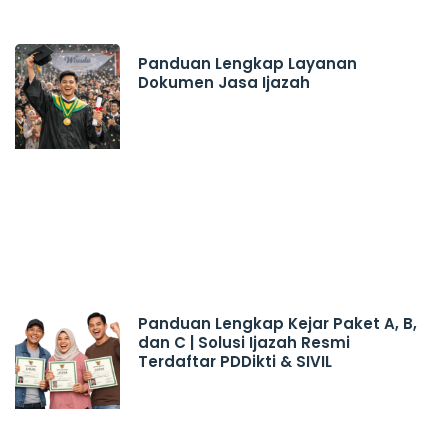
Panduan Lengkap Layanan
Dokumen Jasa Ijazah
Panduan Lengkap Kejar Paket A, B,
dan C | Solusi Ijazah Resmi
Terdaftar PDDikti & SIVIL