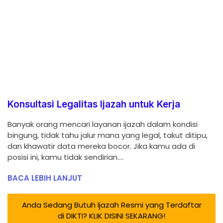
Konsultasi Legalitas Ijazah untuk Kerja
Banyak orang mencari layanan ijazah dalam kondisi
bingung, tidak tahu jalur mana yang legal, takut ditipu,
dan khawatir data mereka bocor. Jika kamu ada di
posisi ini, kamu tidak sendirian.…
BACA LEBIH LANJUT
Anda Sedang Butuh Ijazah Resmi yang Terdaftar
di DIKTI? KLIK DISINI SEKARANG!