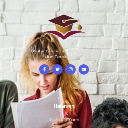
Solusi Layanan Jasa Ijazah Resmi Terpercaya
dan Terakreditasi.
Halaman
Tentang Kami