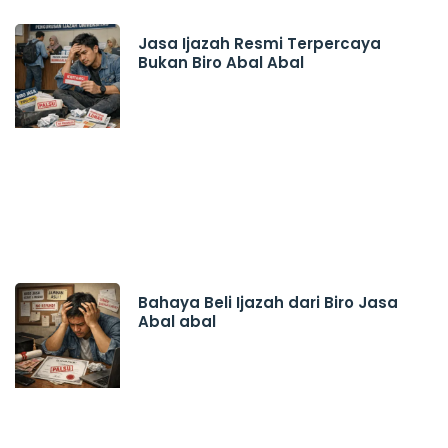
Jasa Ijazah Resmi Terpercaya
Bukan Biro Abal Abal
Bahaya Beli Ijazah dari Biro Jasa
Abal abal