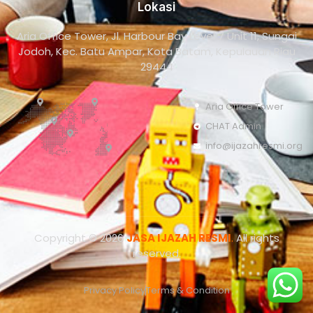
Lokasi
Aria Office Tower, Jl. Harbour Bay Level 7 Unit 11, Sungai
Jodoh, Kec. Batu Ampar, Kota Batam, Kepulauan Riau
29444
Aria Office Tower
CHAT Admin
info@ijazahresmi.org
Copyright © 2026
JASA IJAZAH RESMI
.
All rights
reserved.
Privacy Policy
Terms & Condition