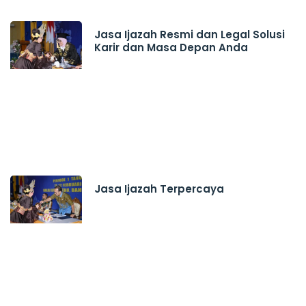
Jasa Ijazah Resmi dan Legal Solusi
Karir dan Masa Depan Anda
Jasa Ijazah Terpercaya