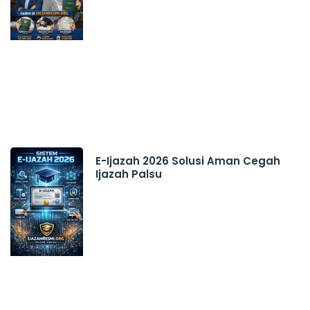
E-Ijazah 2026 Solusi Aman Cegah
Ijazah Palsu