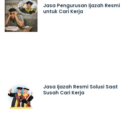
Jasa Pengurusan Ijazah Resmi
untuk Cari Kerja
Jasa Ijazah Resmi Solusi Saat
Susah Cari Kerja