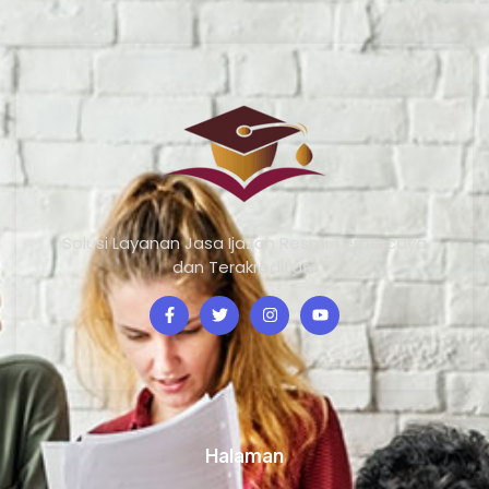
Solusi Layanan Jasa Ijazah Resmi Terpercaya
dan Terakreditasi.
Halaman