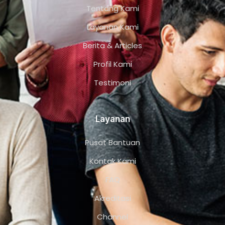
Tentang Kami
Layanan Kami
Berita & Articles
Profil Kami
Testimoni
Layanan
Pusat Bantuan
Kontak Kami
FAQ
Akreditasi
Channel