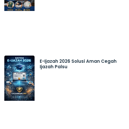
E-Ijazah 2026 Solusi Aman Cegah
Ijazah Palsu