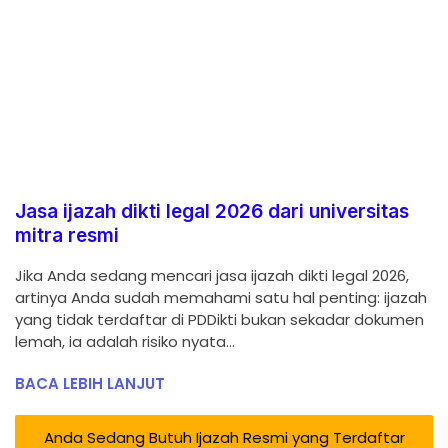
Jasa ijazah dikti legal 2026 dari universitas
mitra resmi
Jika Anda sedang mencari jasa ijazah dikti legal 2026,
artinya Anda sudah memahami satu hal penting: ijazah
yang tidak terdaftar di PDDikti bukan sekadar dokumen
lemah, ia adalah risiko nyata…
BACA LEBIH LANJUT
Anda Sedang Butuh Ijazah Resmi yang Terdaftar