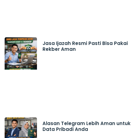
Jasa Ijazah Resmi Pasti Bisa Pakai
Rekber Aman
Alasan Telegram Lebih Aman untuk
Data Pribadi Anda