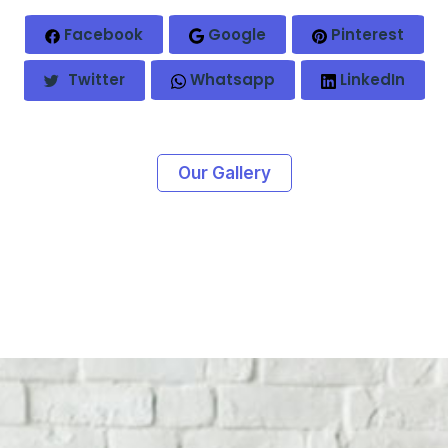
Facebook
Google
Pinterest
Twitter
Whatsapp
LinkedIn
Our Gallery