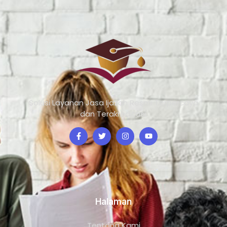
Solusi Layanan Jasa Ijazah Resmi Terpercaya
dan Terakreditasi.
Halaman
Tentang Kami