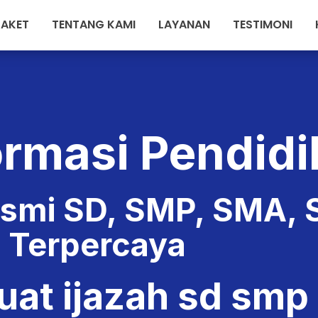
PAKET
TENTANG KAMI
LAYANAN
TESTIMONI
asa Ijazah Res
ormasi Pendid
esmi SD, SMP, SMA, 
Terpercaya
buat ijazah sd smp