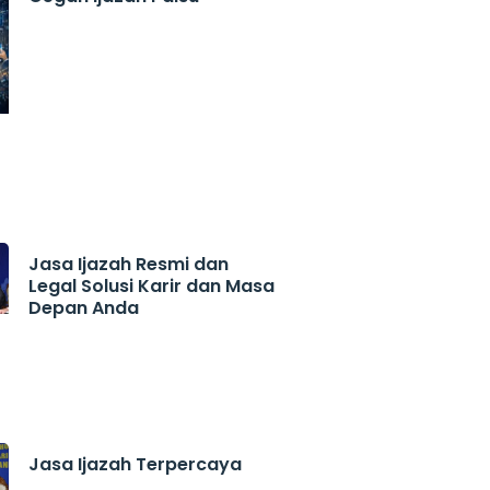
Jasa Ijazah Resmi dan
Legal Solusi Karir dan Masa
Depan Anda
Jasa Ijazah Terpercaya