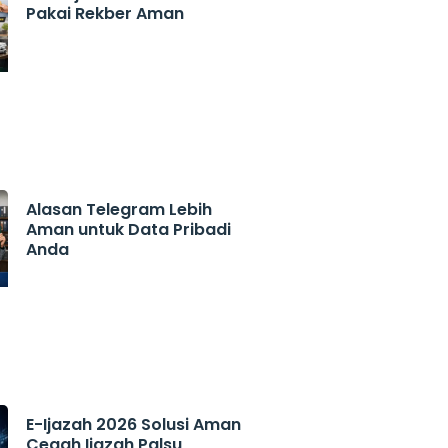
Pakai Rekber Aman
Alasan Telegram Lebih
Aman untuk Data Pribadi
Anda
E-Ijazah 2026 Solusi Aman
Cegah Ijazah Palsu