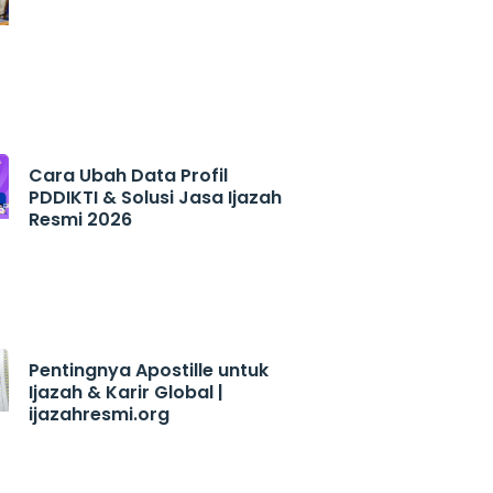
Cara Ubah Data Profil
PDDIKTI & Solusi Jasa Ijazah
Resmi 2026
Pentingnya Apostille untuk
Ijazah & Karir Global |
ijazahresmi.org