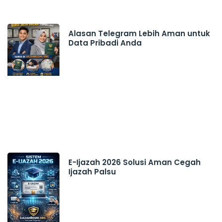
Alasan Telegram Lebih Aman untuk
Data Pribadi Anda
E-Ijazah 2026 Solusi Aman Cegah
Ijazah Palsu