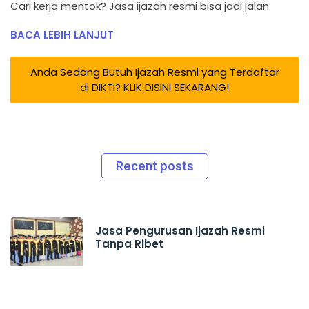
Cari kerja mentok? Jasa ijazah resmi bisa jadi jalan.
BACA LEBIH LANJUT
Anda Sedang Butuh Ijazah Resmi yang Terdaftar
di DIKTI? KLIK DISINI SEKARANG!
Recent posts
Jasa Pengurusan Ijazah Resmi
Tanpa Ribet