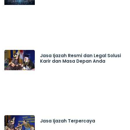
Jasa Ijazah Resmi dan Legal Solusi
Karir dan Masa Depan Anda
Jasa Ijazah Terpercaya