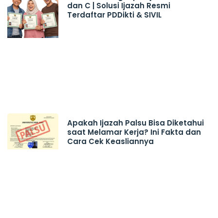
dan C | Solusi Ijazah Resmi
Terdaftar PDDikti & SIVIL
Apakah Ijazah Palsu Bisa Diketahui
saat Melamar Kerja? Ini Fakta dan
Cara Cek Keasliannya