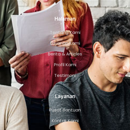
Halaman
Tentang Kami
Layanan Kami
Berita & Articles
Profil Kami
Testimoni
Layanan
Pusat Bantuan
Kontak Kami