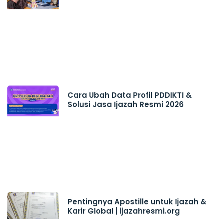
Cara Ubah Data Profil PDDIKTI &
Solusi Jasa Ijazah Resmi 2026
Pentingnya Apostille untuk Ijazah &
Karir Global | ijazahresmi.org