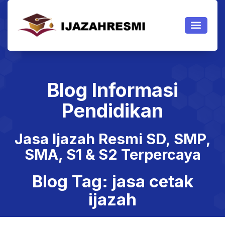
JASA IJAZAH
JASA IJAZAH PAKET
TENTANG KAMI
Jasa Ijazah Resmi
Blog Informasi
Pendidikan
Jasa Ijazah Resmi SD, SMP,
SMA, S1 & S2 Terpercaya
Blog Tag: jasa cetak
ijazah