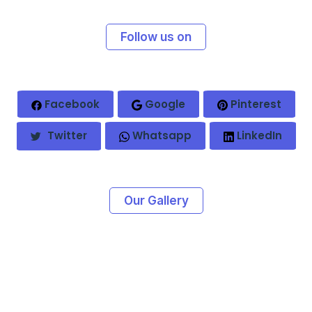
Follow us on
Facebook
Google
Pinterest
Twitter
Whatsapp
LinkedIn
Our Gallery