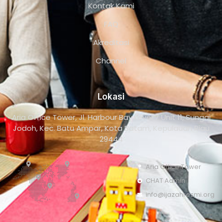
Kontak Kami
FAQ
Akreditasi
Channel
Lokasi
Aria Office Tower, Jl. Harbour Bay Level 7 Unit 11, Sungai
Jodoh, Kec. Batu Ampar, Kota Batam, Kepulauan Riau
29444
Aria Office Tower
CHAT Admin
info@ijazahresmi.org