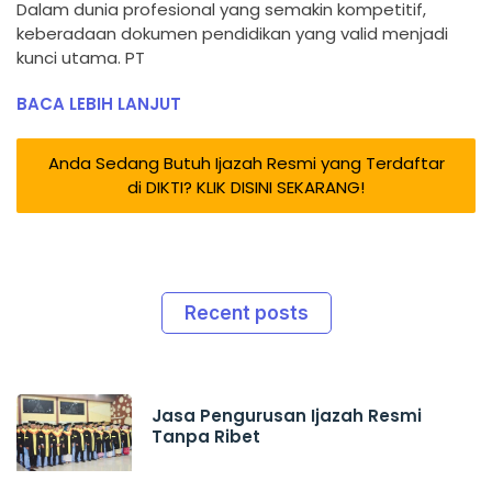
Dalam dunia profesional yang semakin kompetitif,
keberadaan dokumen pendidikan yang valid menjadi
kunci utama. PT
BACA LEBIH LANJUT
Anda Sedang Butuh Ijazah Resmi yang Terdaftar
di DIKTI? KLIK DISINI SEKARANG!
Recent posts
Jasa Pengurusan Ijazah Resmi
Tanpa Ribet