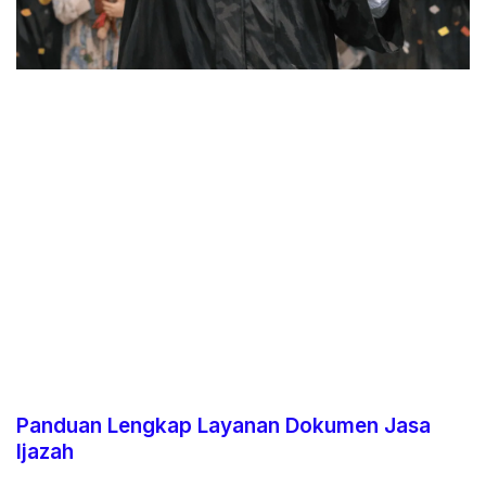
Panduan Lengkap Layanan Dokumen Jasa
Ijazah