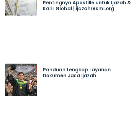
Pentingnya Apostille untuk Ijazah &
Karir Global | ijazahresmi.org
Panduan Lengkap Layanan
Dokumen Jasa Ijazah