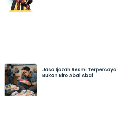
Jasa Ijazah Resmi Terpercaya
Bukan Biro Abal Abal