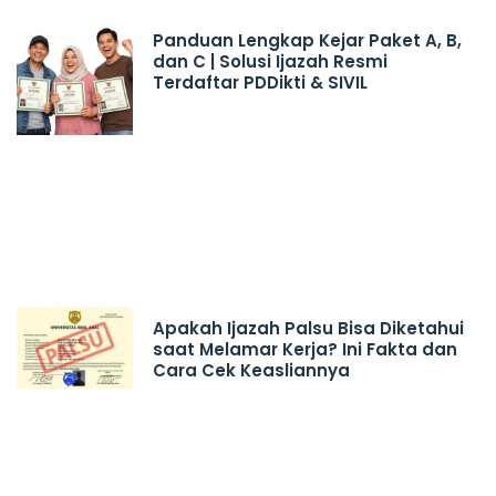
Panduan Lengkap Kejar Paket A, B,
dan C | Solusi Ijazah Resmi
Terdaftar PDDikti & SIVIL
Apakah Ijazah Palsu Bisa Diketahui
saat Melamar Kerja? Ini Fakta dan
Cara Cek Keasliannya