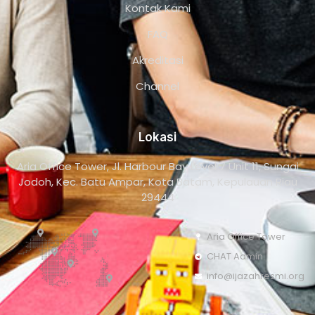
Kontak Kami
FAQ
Akreditasi
Channel
Lokasi
Aria Office Tower, Jl. Harbour Bay Level 7 Unit 11, Sungai
Jodoh, Kec. Batu Ampar, Kota Batam, Kepulauan Riau
29444
Aria Office Tower
CHAT Admin
info@ijazahresmi.org