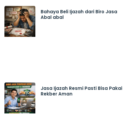
Bahaya Beli Ijazah dari Biro Jasa
Abal abal
Jasa Ijazah Resmi Pasti Bisa Pakai
Rekber Aman