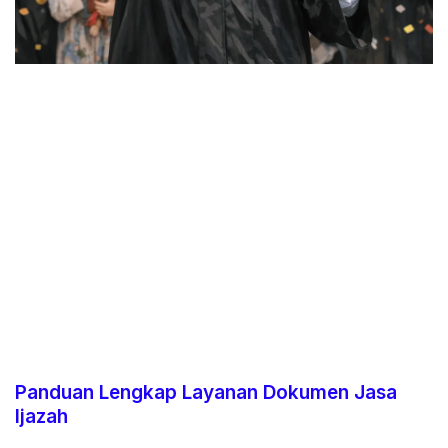
Panduan Lengkap Layanan Dokumen Jasa
Ijazah