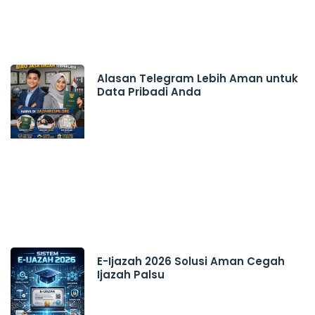
Alasan Telegram Lebih Aman untuk
Data Pribadi Anda
E-Ijazah 2026 Solusi Aman Cegah
Ijazah Palsu