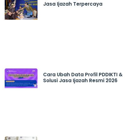
Jasa Ijazah Terpercaya
Cara Ubah Data Profil PDDIKTI &
Solusi Jasa Ijazah Resmi 2026