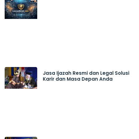
Jasa Ijazah Resmi dan Legal Solusi
Karir dan Masa Depan Anda