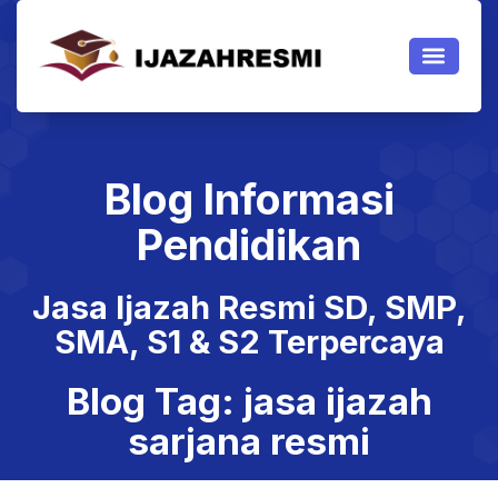
JASA IJAZAH
JASA IJAZAH PAKET
TENTANG KAMI
Jasa Ijazah Resmi
Blog Informasi
Pendidikan
Jasa Ijazah Resmi SD, SMP,
SMA, S1 & S2 Terpercaya
Blog Tag: jasa ijazah
sarjana resmi