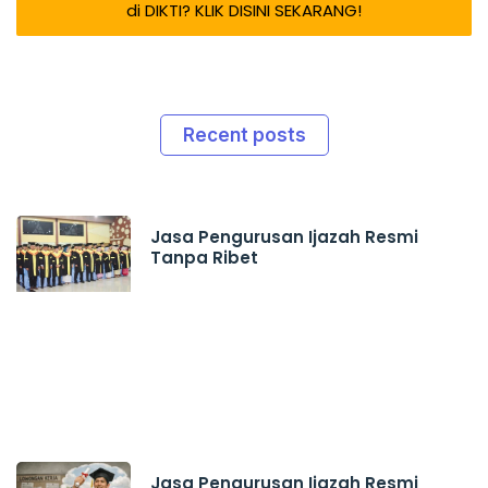
di DIKTI? KLIK DISINI SEKARANG!
Recent posts
Jasa Pengurusan Ijazah Resmi
Tanpa Ribet
Jasa Pengurusan Ijazah Resmi