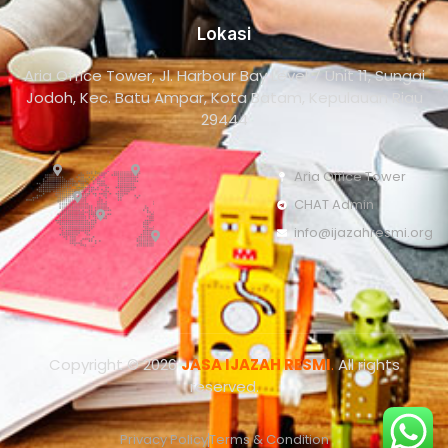
Lokasi
Aria Office Tower, Jl. Harbour Bay Level 7 Unit 11, Sungai
Jodoh, Kec. Batu Ampar, Kota Batam, Kepulauan Riau
29444
Aria Office Tower
CHAT Admin
info@ijazahresmi.org
Copyright © 2026
JASA IJAZAH RESMI
.
All rights
reserved.
Privacy Policy
Terms & Condition