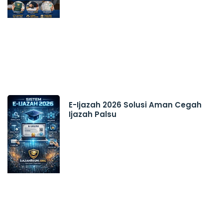
E-Ijazah 2026 Solusi Aman Cegah
Ijazah Palsu