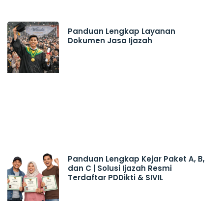
Panduan Lengkap Layanan
Dokumen Jasa Ijazah
Panduan Lengkap Kejar Paket A, B,
dan C | Solusi Ijazah Resmi
Terdaftar PDDikti & SIVIL