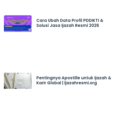
Cara Ubah Data Profil PDDIKTI &
Solusi Jasa Ijazah Resmi 2026
Pentingnya Apostille untuk Ijazah &
Karir Global | ijazahresmi.org