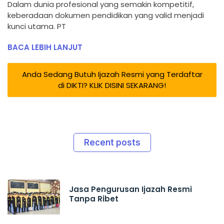
Dalam dunia profesional yang semakin kompetitif,
keberadaan dokumen pendidikan yang valid menjadi
kunci utama. PT
BACA LEBIH LANJUT
Anda Sedang Butuh Ijazah Resmi yang Terdaftar
di DIKTI? KLIK DISINI SEKARANG!
Recent posts
Jasa Pengurusan Ijazah Resmi
Tanpa Ribet