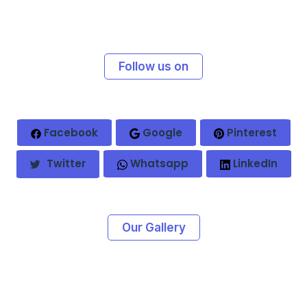
Follow us on
Facebook
Google
Pinterest
Twitter
Whatsapp
LinkedIn
Our Gallery