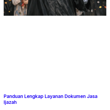
Panduan Lengkap Layanan Dokumen Jasa
Ijazah