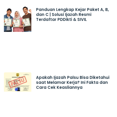
Panduan Lengkap Kejar Paket A, B,
dan C | Solusi Ijazah Resmi
Terdaftar PDDikti & SIVIL
Apakah Ijazah Palsu Bisa Diketahui
saat Melamar Kerja? Ini Fakta dan
Cara Cek Keasliannya