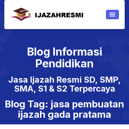
JASA IJAZAH
JASA IJAZAH PAKET
TENTANG KAMI
Jasa Ijazah Resmi
Blog Informasi
Pendidikan
Jasa Ijazah Resmi SD, SMP,
SMA, S1 & S2 Terpercaya
Blog Tag: jasa pembuatan
ijazah gada pratama