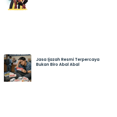
Jasa Ijazah Resmi Terpercaya
Bukan Biro Abal Abal