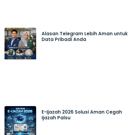
Alasan Telegram Lebih Aman untuk
Data Pribadi Anda
E-Ijazah 2026 Solusi Aman Cegah
Ijazah Palsu