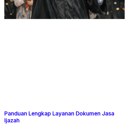
Panduan Lengkap Layanan Dokumen Jasa
Ijazah