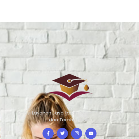
Solusi Layanan Jasa Ijazah Resmi Terpercaya
dan Terakreditasi.