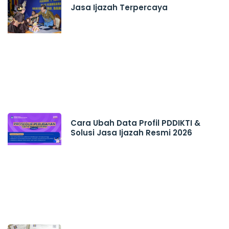
Jasa Ijazah Terpercaya
Cara Ubah Data Profil PDDIKTI &
Solusi Jasa Ijazah Resmi 2026