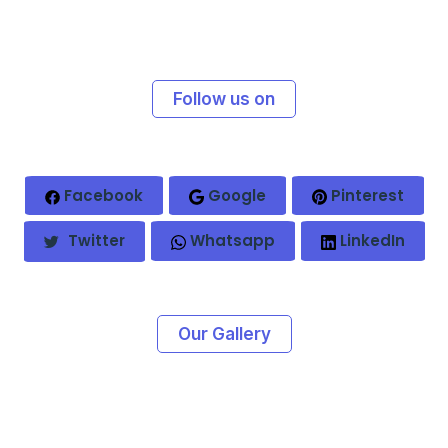
Follow us on
Facebook
Google
Pinterest
Twitter
Whatsapp
LinkedIn
Our Gallery