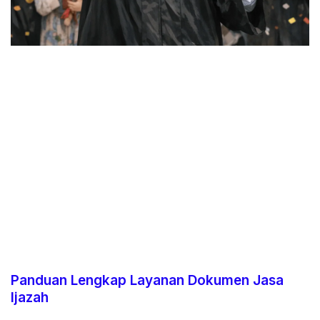
Panduan Lengkap Layanan Dokumen Jasa
Ijazah