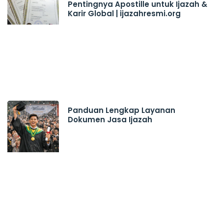
Pentingnya Apostille untuk Ijazah &
Karir Global | ijazahresmi.org
Panduan Lengkap Layanan
Dokumen Jasa Ijazah