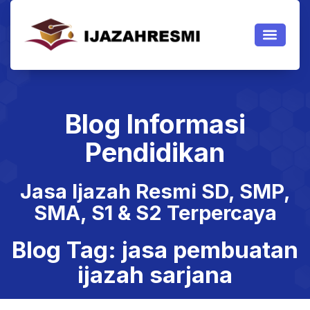
JASA IJAZAH
JASA IJAZAH PAKET
TENTANG KAMI
Jasa Ijazah Resmi
Blog Informasi
Pendidikan
Jasa Ijazah Resmi SD, SMP,
SMA, S1 & S2 Terpercaya
Blog Tag: jasa pembuatan
ijazah sarjana