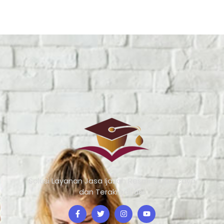
Solusi Layanan Jasa Ijazah Resmi Terpercaya
dan Terakreditasi.