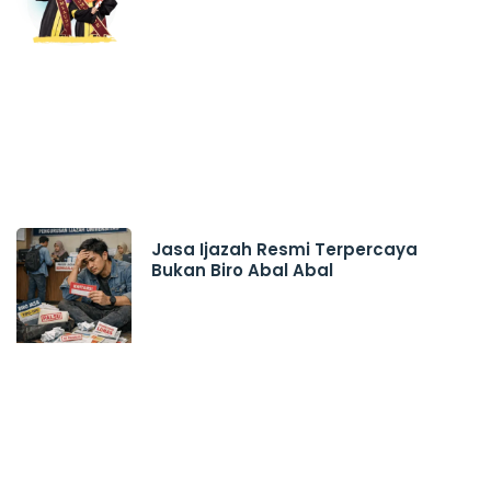
Jasa Ijazah Resmi Terpercaya
Bukan Biro Abal Abal