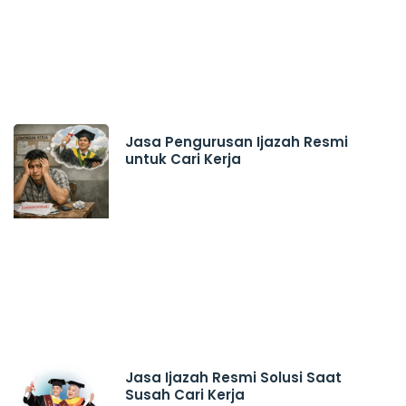
Jasa Pengurusan Ijazah Resmi
untuk Cari Kerja
Jasa Ijazah Resmi Solusi Saat
Susah Cari Kerja