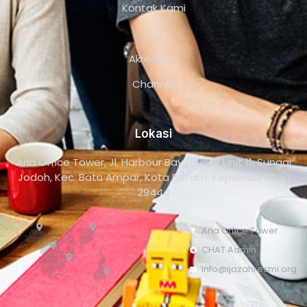
Kontak Kami
FAQ
Akreditasi
Channel
Lokasi
Aria Office Tower, Jl. Harbour Bay Level 7 Unit 11, Sungai
Jodoh, Kec. Batu Ampar, Kota Batam, Kepulauan Riau
29444
Aria Office Tower
CHAT Admin
info@ijazahresmi.org