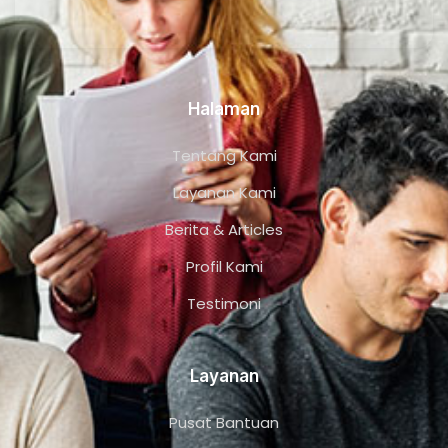
Halaman
Tentang Kami
Layanan Kami
Berita & Articles
Profil Kami
Testimoni
Layanan
Pusat Bantuan