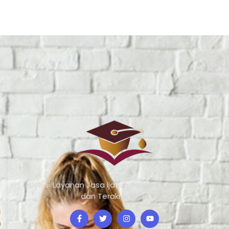
Solusi Layanan Jasa Ijazah Resmi Terpercaya
dan Terakreditasi.