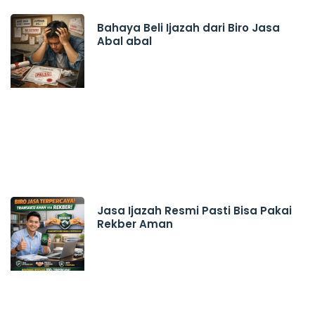
Bahaya Beli Ijazah dari Biro Jasa
Abal abal
Jasa Ijazah Resmi Pasti Bisa Pakai
Rekber Aman