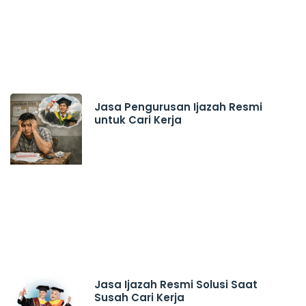
Jasa Pengurusan Ijazah Resmi
untuk Cari Kerja
Jasa Ijazah Resmi Solusi Saat
Susah Cari Kerja