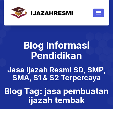
JASA IJAZAH
JASA IJAZAH PAKET
TENTANG KAMI
Jasa Ijazah Resmi
Blog Informasi
Pendidikan
Jasa Ijazah Resmi SD, SMP,
SMA, S1 & S2 Terpercaya
Blog Tag: jasa pembuatan
ijazah tembak