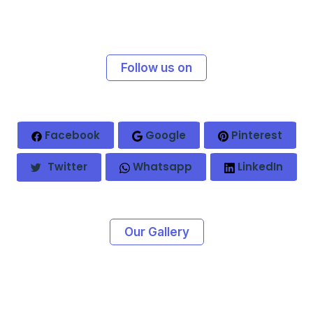
Follow us on
Facebook
Google
Pinterest
Twitter
Whatsapp
LinkedIn
Our Gallery