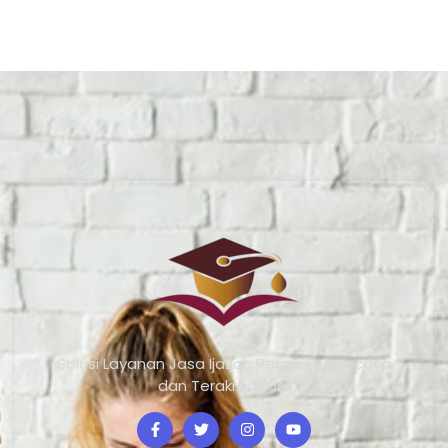
Solusi Layanan Jasa Ijazah Resmi Terpercaya
dan Terakreditasi.