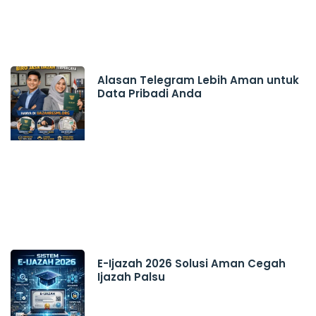
Alasan Telegram Lebih Aman untuk
Data Pribadi Anda
E-Ijazah 2026 Solusi Aman Cegah
Ijazah Palsu