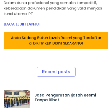
Dalam dunia profesional yang semakin kompetitif,
keberadaan dokumen pendidikan yang valid menjadi
kunci utama. PT
BACA LEBIH LANJUT
Anda Sedang Butuh Ijazah Resmi yang Terdaftar
di DIKTI? KLIK DISINI SEKARANG!
Recent posts
Jasa Pengurusan Ijazah Resmi
Tanpa Ribet