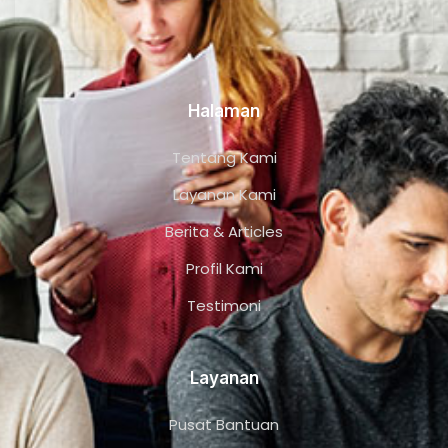
Halaman
Tentang Kami
Layanan Kami
Berita & Articles
Profil Kami
Testimoni
Layanan
Pusat Bantuan