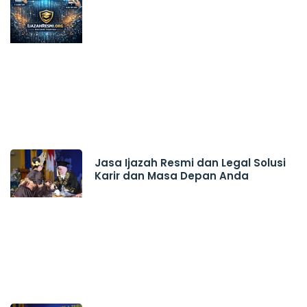
Jasa Ijazah Resmi dan Legal Solusi
Karir dan Masa Depan Anda