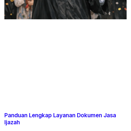
Panduan Lengkap Layanan Dokumen Jasa
Ijazah