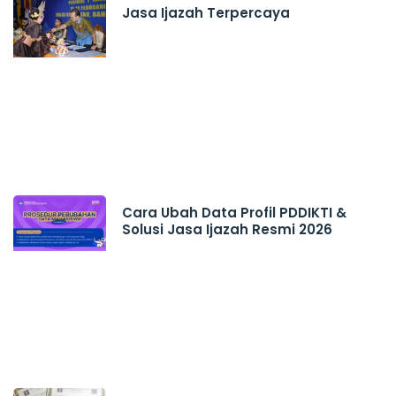
Jasa Ijazah Terpercaya
Cara Ubah Data Profil PDDIKTI &
Solusi Jasa Ijazah Resmi 2026