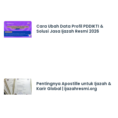
Cara Ubah Data Profil PDDIKTI &
Solusi Jasa Ijazah Resmi 2026
Pentingnya Apostille untuk Ijazah &
Karir Global | ijazahresmi.org