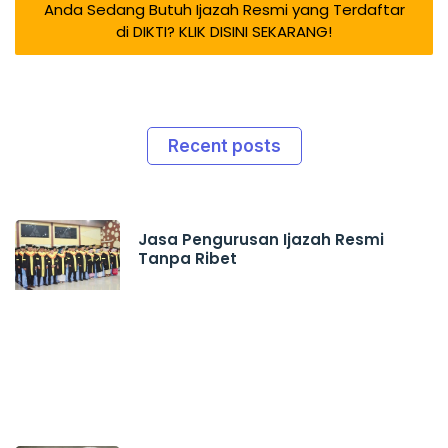
Anda Sedang Butuh Ijazah Resmi yang Terdaftar
di DIKTI? KLIK DISINI SEKARANG!
Recent posts
Jasa Pengurusan Ijazah Resmi
Tanpa Ribet