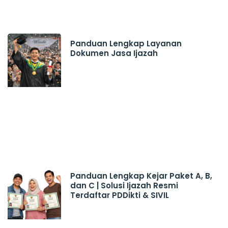
Panduan Lengkap Layanan
Dokumen Jasa Ijazah
Panduan Lengkap Kejar Paket A, B,
dan C | Solusi Ijazah Resmi
Terdaftar PDDikti & SIVIL