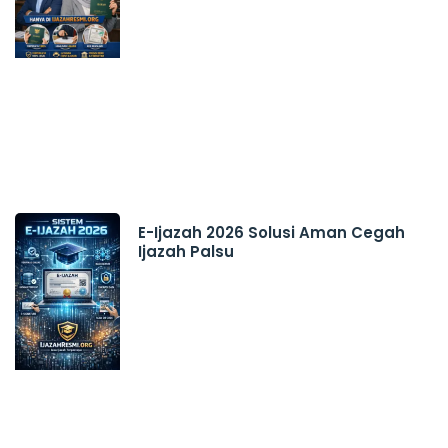
E-Ijazah 2026 Solusi Aman Cegah
Ijazah Palsu