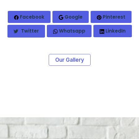
Facebook
Google
Pinterest
Twitter
Whatsapp
LinkedIn
Our Gallery